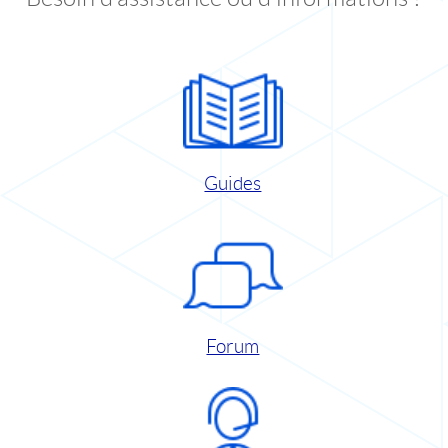
Guides
Forum